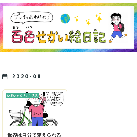
2020-08
ゆるいアメリカ生活記
世界は自分で変えられる